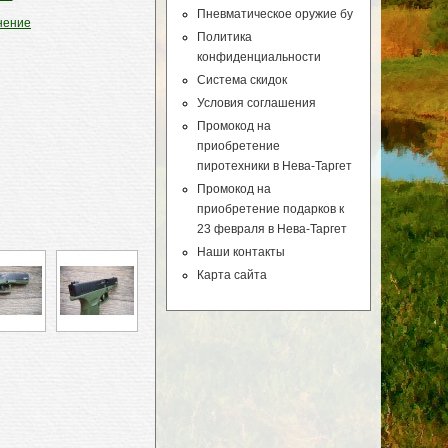
Пневматическое оружие бу
нение
Политика
конфиденциальности
Система скидок
Условия соглашения
Промокод на
приобретение
пиротехники в Нева-Таргет
Промокод на
приобретение подарков к
23 февраля в Нева-Таргет
Наши контакты
Карта сайта