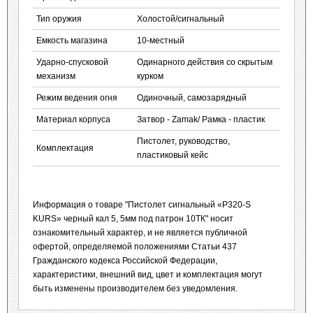
Тип оружия
Холостой/сигнальный
Емкость магазина
10-местный
Ударно-спусковой
Одинарного действия со скрытым
механизм
курком
Режим ведения огня
Одиночный, самозарядный
Материал корпуса
Затвор - Zamak/ Рамка - пластик
Пистолет, руководство,
Комплектация
пластиковый кейс
Информация о товаре "Пистолет сигнальный «P320-S
KURS» черный кал 5, 5мм под патрон 10ТК" носит
ознакомительный характер, и не является публичной
офертой, определяемой положениями Статьи 437
Гражданского кодекса Российской Федерации,
характеристики, внешний вид, цвет и комплектация могут
быть изменены производителем без уведомления.