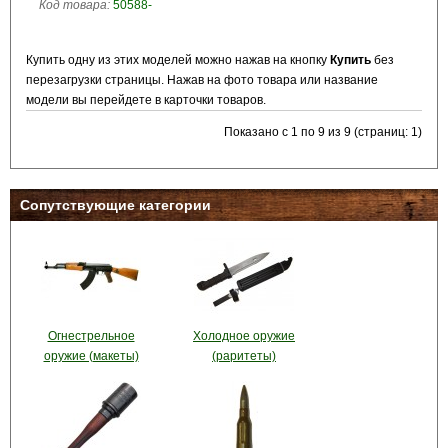
Код товара:
50588-
Купить одну из этих моделей можно нажав на кнопку
Купить
без
перезагрузки страницы. Нажав на фото товара или название
модели вы перейдете в карточки товаров.
Показано с 1 по 9 из 9 (страниц: 1)
Сопутствующие категории
Огнестрельное
Холодное оружие
оружие (макеты)
(раритеты)