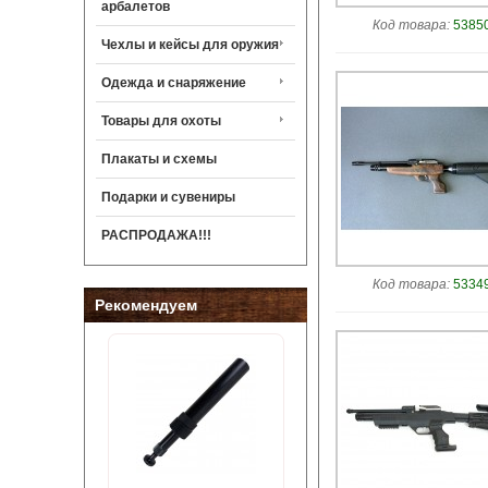
арбалетов
Код товара:
53850
Чехлы и кейсы для оружия
Одежда и снаряжение
Товары для охоты
Плакаты и схемы
Подарки и сувениры
РАСПРОДАЖА!!!
Код товара:
53349
Рекомендуем