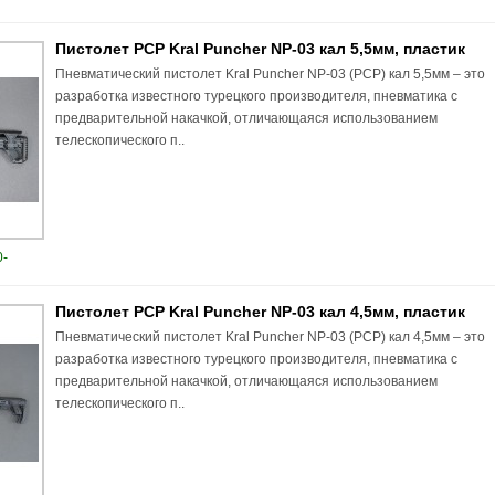
Пистолет PCP Kral Puncher NP-03 кал 5,5мм, пластик
Пневматический пистолет Kral Puncher NP-03 (PCP) кал 5,5мм – это
разработка известного турецкого производителя, пневматика с
предварительной накачкой, отличающаяся использованием
телескопического п..
-
Пистолет PCP Kral Puncher NP-03 кал 4,5мм, пластик
Пневматический пистолет Kral Puncher NP-03 (PCP) кал 4,5мм – это
разработка известного турецкого производителя, пневматика с
предварительной накачкой, отличающаяся использованием
телескопического п..