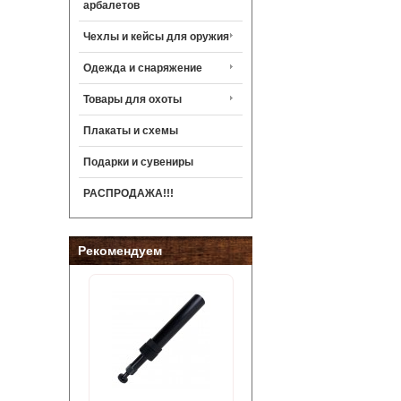
арбалетов
Чехлы и кейсы для оружия
Одежда и снаряжение
Товары для охоты
Плакаты и схемы
Подарки и сувениры
РАСПРОДАЖА!!!
Рекомендуем