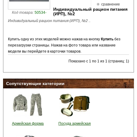
сравнение
Индивидуальный рацион питания
Код товара:
50534-
(ИРП), №2
Индивидуальный рацион питания (ИРП), №2 ..
Купить одну из этих моделей можно нажав на кнопку
Купить
без
перезагрузки страницы. Нажав на фото товара или название
модели вы перейдете в карточки товаров.
Показано с 1 по 1 из 1 (страниц: 1)
Сопутствующие категории
Армейская форма
Посуда армейская