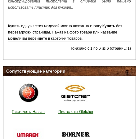
конструирования пистолета в отделке было решено
использовать пластик для рукоят..
Купить одну из этих моделей можно нажав на кнопку
Купить
без
перезагрузки страницы. Нажав на фото товара или название
модели вы перейдете в карточки товаров.
Показано с 1 по 6 из 6 (страниц: 1)
Сопутствующие категории
Пистолеты Hatsan
Пистолеты Gletcher