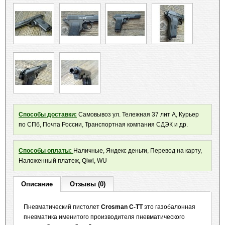
Способы доставки:
Самовывоз ул. Тележная 37 лит А, Курьер
по СПб, Почта России, Транспортная компания СДЭК и др.
Способы оплаты:
Наличные, Яндекс деньги, Перевод на карту,
Наложенный платеж, Qiwi, WU
Описание
Отзывы (0)
Пневматический пистолет
Crosman C-TT
это газобалонная
пневматика именитого производителя пневматического