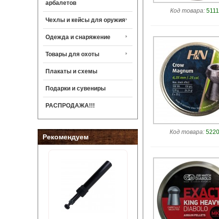
арбалетов
Код товара:
5111
Чехлы и кейсы для оружия
Одежда и снаряжение
Товары для охоты
Плакаты и схемы
Подарки и сувениры
РАСПРОДАЖА!!!
Код товара:
5220
Рекомендуем