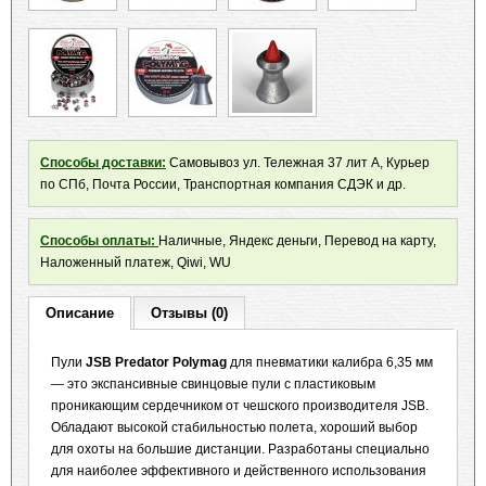
Способы доставки:
Самовывоз ул. Тележная 37 лит А, Курьер
по СПб, Почта России, Транспортная компания СДЭК и др.
Способы оплаты:
Наличные, Яндекс деньги, Перевод на карту,
Наложенный платеж, Qiwi, WU
Описание
Отзывы (0)
Пули
JSB Predator Polymag
для пневматики калибра 6,35 мм
— это экспансивные свинцовые пули с пластиковым
проникающим сердечником от чешского производителя JSB.
Обладают высокой стабильностью полета, хороший выбор
для охоты на большие дистанции. Разработаны специально
для наиболее эффективного и действенного использования