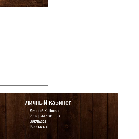
Личный Кабинет
Личный Кабинет
История заказов
Закладки
Рассылка