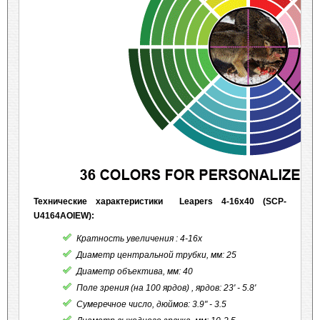
Технические характеристики Leapers 4-16x40 (SCP-
U4164AOIEW):
Кратность увеличения : 4-16x
Диаметр центральной трубки, мм: 25
Диаметр объектива, мм: 40
Поле зрения (на 100 ярдов) , ярдов: 23' - 5.8'
Сумеречное число, дюймов: 3.9" - 3.5