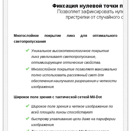
Многослойное покрытие линз для оптимального
светопропускания
Уникальное высокотехнологичное покрытие
линз увеличивает светопропускание,
оптимизирующее оптические свойства.
Многослойное покрытие позволяет максимально
полно использовать рассеянный свет для
обеспечения наилучшего разрешения и четкости
изображения.
Широкое поле зрения с тактической сеткой Mil-Dot
Широкое поле зрения и четкое изображение по
всей площади линзы способствуют
быстрому улавливанию цели даже на париферии
изображения.