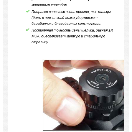
машинным способом.
Поправки вносятся очень просто, т.к. пальцы
(даже в перчатках) легко удерживают
барабанчики благодаря их конструкции.
Постоянная точность цены щелчка, равная 1/4
МОА, обеспечивает меткую и стабильную
стрельбу.