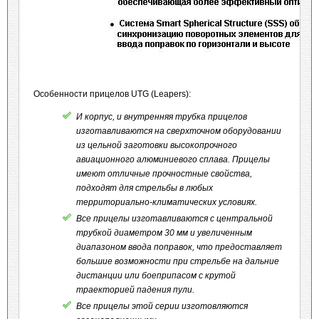
Особенности прицелов UTG (Leapers):
И корпус, и внутренняя трубка прицелов
изготавливаются на сверхточном оборудовании
из цельной заготовки высокопрочного
авиационного алюминиевого сплава. Прицелы
имеют отличные прочностные свойства,
подходят для стрельбы в любых
территориально-климатических условиях.
Все прицелы изготавливаются с центральной
трубкой диаметром 30 мм и увеличенным
диапазоном ввода поправок, что предоставляет
большие возможности при стрельбе на дальние
дистанции или боеприпасом с крутой
траекторией падения пули.
Все прицелы этой серии изготовляются