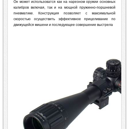
Он может использоватся как на нарезном оружии основных
калибров включая, так и на мощной пружинно-поршневой
пневматике. Конструкция позволяет с максимальной
скоростью осуществить эффективное прицеливание по
движущейся мишени и последующее совершение выстрела