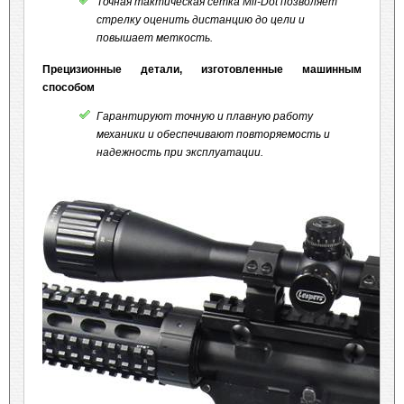
Точная тактическая сетка Mil-Dot позволяет
стрелку оценить дистанцию до цели и
повышает меткость.
Прецизионные детали, изготовленные машинным
способом
Гарантируют точную и плавную работу
механики и обеспечивают повторяемость и
надежность при эксплуатации.