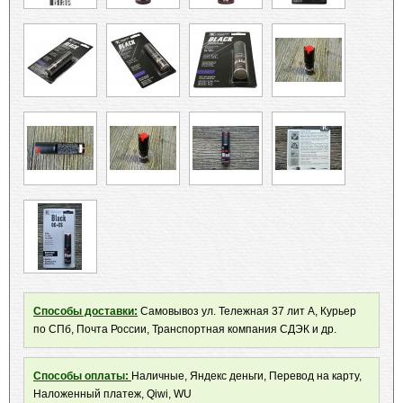
Способы доставки:
Самовывоз ул. Тележная 37 лит А, Курьер
по СПб, Почта России, Транспортная компания СДЭК и др.
Способы оплаты:
Наличные, Яндекс деньги, Перевод на карту,
Наложенный платеж, Qiwi, WU