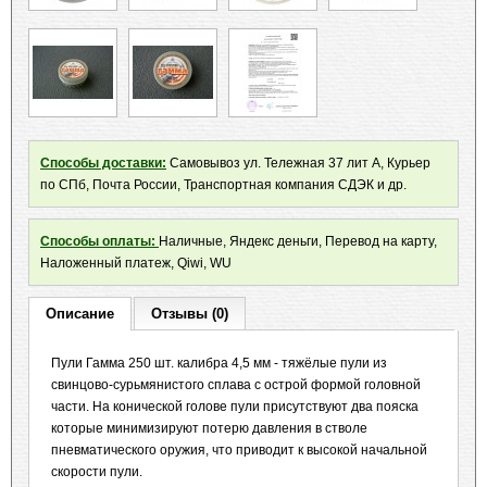
Способы доставки:
Самовывоз ул. Тележная 37 лит А, Курьер
по СПб, Почта России, Транспортная компания СДЭК и др.
Способы оплаты:
Наличные, Яндекс деньги, Перевод на карту,
Наложенный платеж, Qiwi, WU
Описание
Отзывы (0)
Пули Гамма 250 шт. калибра 4,5 мм - тяжёлые пули из
свинцово-сурьмянистого сплава с острой формой головной
части. На конической голове пули присутствуют два пояска
которые минимизируют потерю давления в стволе
пневматического оружия, что приводит к высокой начальной
скорости пули.