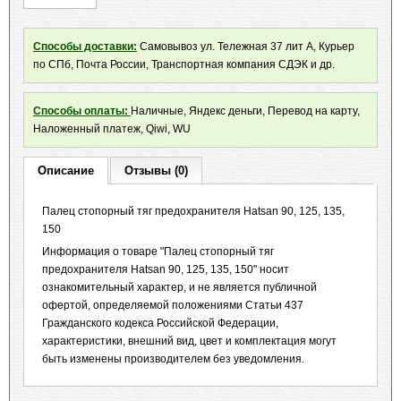
Способы доставки:
Самовывоз ул. Тележная 37 лит А, Курьер
по СПб, Почта России, Транспортная компания СДЭК и др.
Способы оплаты:
Наличные, Яндекс деньги, Перевод на карту,
Наложенный платеж, Qiwi, WU
Описание
Отзывы (0)
Палец стопорный тяг предохранителя Hatsan 90, 125, 135,
150
Информация о товаре "Палец стопорный тяг
предохранителя Hatsan 90, 125, 135, 150" носит
ознакомительный характер, и не является публичной
офертой, определяемой положениями Статьи 437
Гражданского кодекса Российской Федерации,
характеристики, внешний вид, цвет и комплектация могут
быть изменены производителем без уведомления.