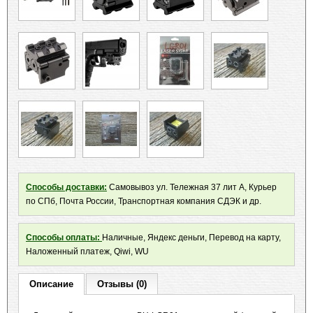
Способы доставки:
Самовывоз ул. Тележная 37 лит А, Курьер
по СПб, Почта России, Транспортная компания СДЭК и др.
Способы оплаты:
Наличные, Яндекс деньги, Перевод на карту,
Наложенный платеж, Qiwi, WU
Описание
Отзывы (0)