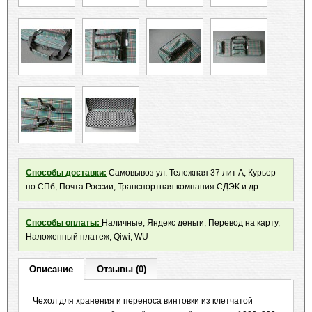
Способы доставки:
Самовывоз ул. Тележная 37 лит А, Курьер
по СПб, Почта России, Транспортная компания СДЭК и др.
Способы оплаты:
Наличные, Яндекс деньги, Перевод на карту,
Наложенный платеж, Qiwi, WU
Описание
Отзывы (0)
Чехол для хранения и переноса винтовки из клетчатой