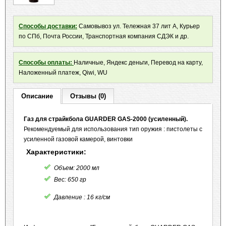
Способы доставки:
Самовывоз ул. Тележная 37 лит А, Курьер
по СПб, Почта России, Транспортная компания СДЭК и др.
Способы оплаты:
Наличные, Яндекс деньги, Перевод на карту,
Наложенный платеж, Qiwi, WU
Описание
Отзывы (0)
Газ для страйкбола GUARDER GAS-2000 (усиленный).
Рекомендуемый для использования тип оружия : пистолеты с
усиленной газовой камерой, винтовки
Характеристики:
Объем: 2000 мл
Вес: 650 гр
Давление : 16 кг/см