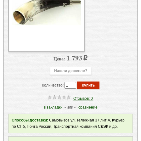
1 793
Цена:
p
Нашли дешевле?
Количество:
Отзывов: 0
в закладки
- или -
сравнение
Способы доставки:
Самовывоз ул. Тележная 37 лит А, Курьер
по СПб, Почта России, Транспортная компания СДЭК и др.