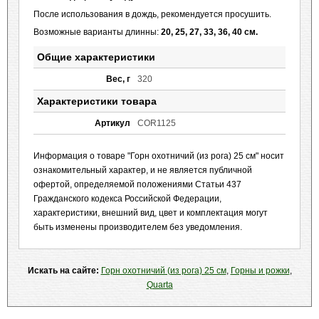
После использования в дождь, рекомендуется просушить.
Возможные варианты длинны:
20, 25, 27, 33, 36, 40 см.
Общие характеристики
Вес, г
320
Характеристики товара
Артикул
COR1125
Информация о товаре "Горн охотничий (из рога) 25 см" носит
ознакомительный характер, и не является публичной
офертой, определяемой положениями Статьи 437
Гражданского кодекса Российской Федерации,
характеристики, внешний вид, цвет и комплектация могут
быть изменены производителем без уведомления.
Искать на сайте:
Горн охотничий (из рога) 25 см
,
Горны и рожки
,
Quarta