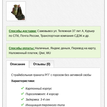
Способы доставки:
Самовывоз ул. Тележная 37 лит А, Курьер
по СПб, Почта России, Транспортная компания СДЭК и др.
Способы оплаты:
Наличные, Яндекс деньги, Перевод на карту,
Наложенный платеж, Qiwi, WU
Описание
Отзывы (0)
Страйкбольная граната РГГ с горохом без активной скобы
Характеристики:
Картонный корпус
Пироэлемент: 4 корсар
Задержка: 3-4 сек
Инициация терочного типа