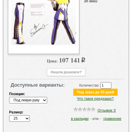
30 дней
107 141
Цена:
p
Нашли дешевле?
Доступные варианты:
Количество:
Позиция:
Что такое предзаказ?
Отзывов: 0
Размер:
в закладки
- или -
сравнение