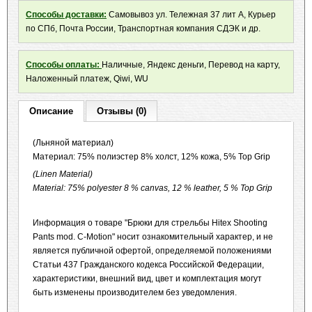
Способы доставки:
Самовывоз ул. Тележная 37 лит А, Курьер
по СПб, Почта России, Транспортная компания СДЭК и др.
Способы оплаты:
Наличные, Яндекс деньги, Перевод на карту,
Наложенный платеж, Qiwi, WU
Описание
Отзывы (0)
(Льняной материал)
Материал: 75% полиэстер 8% холст, 12% кожа, 5% Top Grip
(Linen Material)
Material: 75% polyester 8 % canvas, 12 % leather, 5 % Top Grip
Информация о товаре "Брюки для стрельбы Hitex Shooting
Pants mod. C-Motion" носит ознакомительный характер, и не
является публичной офертой, определяемой положениями
Статьи 437 Гражданского кодекса Российской Федерации,
характеристики, внешний вид, цвет и комплектация могут
быть изменены производителем без уведомления.