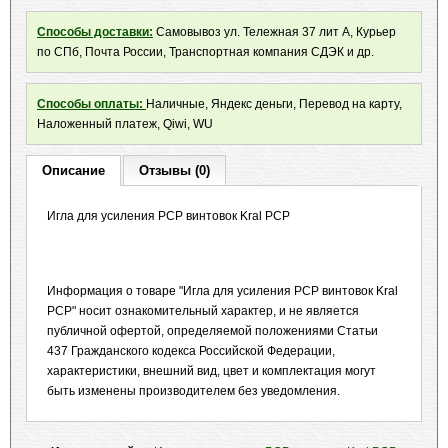
Способы доставки:
Самовывоз ул. Тележная 37 лит А, Курьер
по СПб, Почта России, Транспортная компания СДЭК и др.
Способы оплаты:
Наличные, Яндекс деньги, Перевод на карту,
Наложенный платеж, Qiwi, WU
Описание
Отзывы (0)
Игла для усиления PCP винтовок Kral PCP
Информация о товаре "Игла для усиления PCP винтовок Kral
PCP" носит ознакомительный характер, и не является
публичной офертой, определяемой положениями Статьи
437 Гражданского кодекса Российской Федерации,
характеристики, внешний вид, цвет и комплектация могут
быть изменены производителем без уведомления.