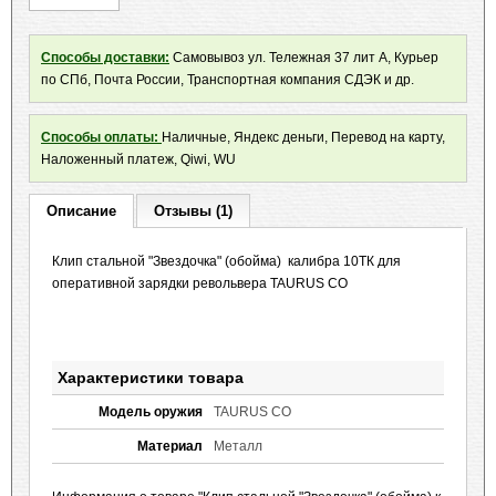
Способы доставки:
Самовывоз ул. Тележная 37 лит А, Курьер
по СПб, Почта России, Транспортная компания СДЭК и др.
Способы оплаты:
Наличные, Яндекс деньги, Перевод на карту,
Наложенный платеж, Qiwi, WU
Описание
Отзывы (1)
Клип стальной "Звездочка" (обойма) калибра 10ТК для
оперативной зарядки револьвера TAURUS CO
Характеристики товара
Модель оружия
TAURUS CO
Материал
Металл