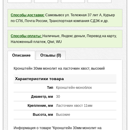
Способы доставки:
Самовывоз ул. Тележная 37 лит А, Курьер
по СПб, Почта России, Транспортная компания СДЭК и др.
Способы оплаты:
Наличные, Яндекс деньги, Перевод на карту,
Наложенный платеж, Qiwi, WU
Описание
Отзывы (0)
Кронштейн 30мм монолит на ласточкин хвост, высокий
Характеристики товара
Тип
Кронштейн-моноблок
Диаметр, мм
30
Крепление, мм
Ласточкин хвост 11мм
Высота, мм
Высокие
Информация о товаре "Кронштейн 30мм монолит на