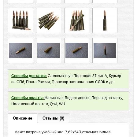
Способы доставки:
Самовывоз ул. Тележная 37 лит А, Курьер
по СПб, Почта России, Транспортная компания СДЭК и др.
Способы оплаты:
Наличные, Яндекс деньги, Перевод на карту,
Наложенный платеж, Qiwi, WU
Описание
Отзывы (0)
Макет патрона учебный кал. 7,62x54R стальная гильза