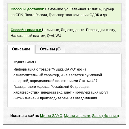
Способы доставки:
Самовывоз ул. Тележная 37 лит А, Курьер
по СПб, Почта России, Транспортная компания СДЭК и др.
Способы оплаты:
Наличные, Яндекс деньги, Перевод на карту,
Наложенный платеж, Qiwi, WU
Описание
Отзывы (0)
Мушка GAMO
Информация о товаре "Мушка GAMO" носит
ознакомительный характер, и не является публичной
офертой, определяемой положениями Статьи 437
Гражданского кодекса Российской Федерации,
характеристики, внешний вид, цвет и комплектация могут
быть изменены производителем без уведомления.
Искать на сайте:
Мушка GAMO
,
Мушки и целики
,
Gamo (Испания)