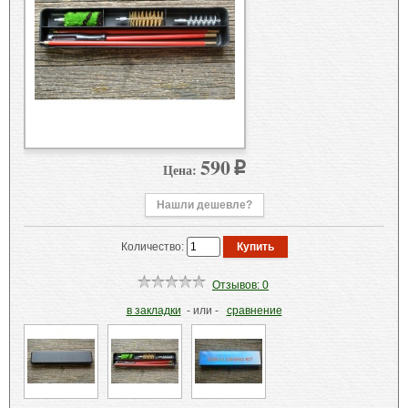
590
Цена:
p
Нашли дешевле?
Количество:
Отзывов: 0
в закладки
- или -
сравнение