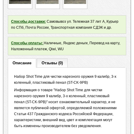
Способы доставки:
Самовывоз ул. Тележная 37 лит А, Курьер
по СПб, Почта России, Транспортная компания СДЭК и др.
Способы оплаты:
Наличные, Яндекс деньги, Перевод на карту,
Наложенный платеж, Qiwi, WU
Описание
Отзывы (0)
Набор Shot Time для чистки нарезного оружия 9 калибр, 3-х
коленный, пластиковый пенал (ST-CK-9PB)
Информация о товаре "Набор Shot Time для чистки
нарезного оружия 9 калибр, 3-х коленный, пластиковый
пенал (ST-CK-9PB)" носит ознакомительный характер, и не
является публичной офертой, определяемой положениями
Статьи 437 Гражданского кодекса Российской Федерации,
характеристики, внешний вид, цвет и комплектация могут
быть изменены производителем без уведомления.