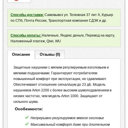
Способы доставки:
Самовывоз ул. Тележная 37 лит А, Курьер
по СПб, Почта России, Транспортная компания СДЭК и др.
Способы оплаты:
Наличные, Яндекс деньги, Перевод на карту,
Наложенный платеж, Qiwi, WU
Описание
Отзывы (0)
Защитные наушники с мягким регулируемым изголовьем и
мягкими подушечками. Гарантируют потребителям
повышенный комфорт при эксплуатации, не сдавливают.
Обеспечивают отношение сигнал/шум до 23 дБ. Модель
наушников Arton 2200 с более высоким шумоподавлением в
низких частотах, чем модель Arton 1000. Защищают от
сильного шума.
Особенности:
Непрерывно регулируемое мягкое оголовье
Максимальный комфорт даже при длительном