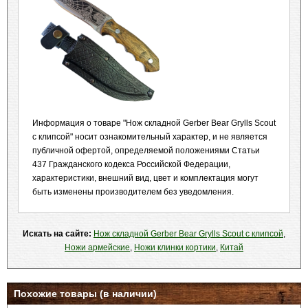
Информация о товаре "Нож складной Gerber Bear Grylls Scout
с клипсой" носит ознакомительный характер, и не является
публичной офертой, определяемой положениями Статьи
437 Гражданского кодекса Российской Федерации,
характеристики, внешний вид, цвет и комплектация могут
быть изменены производителем без уведомления.
Искать на сайте:
Нож складной Gerber Bear Grylls Scout с клипсой
,
Ножи армейские
,
Ножи клинки кортики
,
Китай
Похожие товары (в наличии)