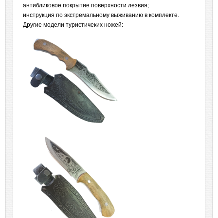
антибликовое покрытие поверхности лезвия;
инструкция по экстремальному выживанию в комплекте.
Другие модели туристичеких ножей: