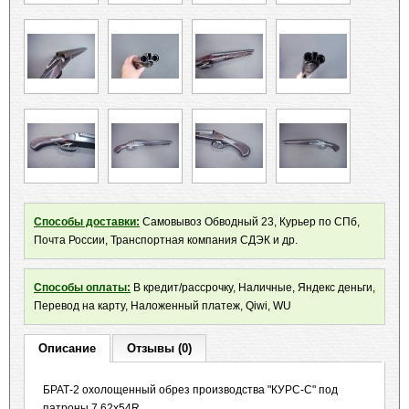
Способы доставки:
Самовывоз Обводный 23, Курьер по СПб,
Почта России, Транспортная компания СДЭК и др.
Способы оплаты:
В кредит/рассрочку, Наличные, Яндекс деньги,
Перевод на карту, Наложенный платеж, Qiwi, WU
Описание
Отзывы (0)
БРАТ-2 охолощенный обрез производства "КУРС-С" под
патроны 7,62x54R