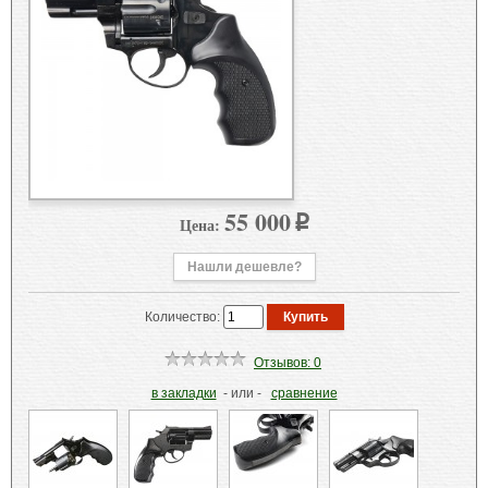
55 000
Цена:
p
Нашли дешевле?
Количество:
Отзывов: 0
в закладки
- или -
сравнение