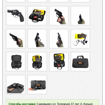
Способы доставки:
Самовывоз ул. Тележная 37 лит А, Курьер