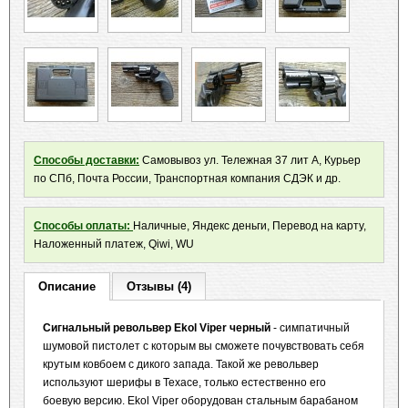
Способы доставки:
Самовывоз ул. Тележная 37 лит А, Курьер
по СПб, Почта России, Транспортная компания СДЭК и др.
Способы оплаты:
Наличные, Яндекс деньги, Перевод на карту,
Наложенный платеж, Qiwi, WU
Описание
Отзывы (4)
Сигнальный револьвер Ekol Viper черный
- симпатичный
шумовой пистолет с которым вы сможете почувствовать себя
крутым ковбоем с дикого запада. Такой же револьвер
используют шерифы в Техасе, только естественно его
боевую версию. Ekol Viper оборудован стальным барабаном