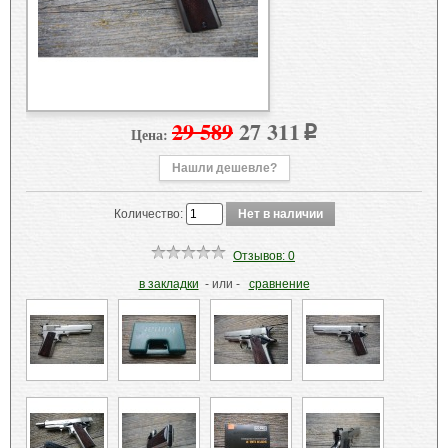
29 589
27 311
Цена:
p
Нашли дешевле?
Количество:
Отзывов: 0
в закладки
- или -
сравнение