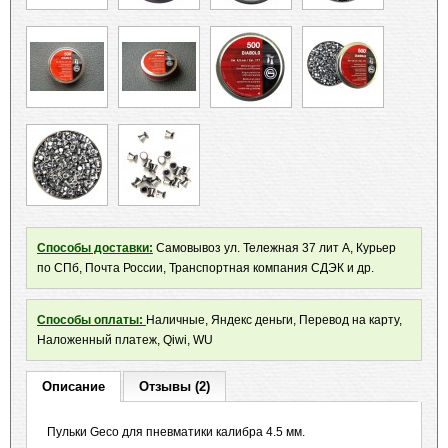
Способы доставки:
Самовывоз ул. Тележная 37 лит А, Курьер
по СПб, Почта России, Транспортная компания СДЭК и др.
Способы оплаты:
Наличные, Яндекс деньги, Перевод на карту,
Наложенный платеж, Qiwi, WU
Описание
Отзывы (2)
Пульки Geсo для пневматики калибра 4.5 мм.