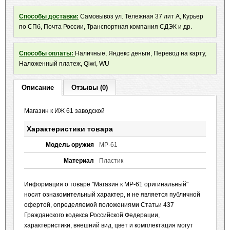
Способы доставки:
Самовывоз ул. Тележная 37 лит А, Курьер
по СПб, Почта России, Транспортная компания СДЭК и др.
Способы оплаты:
Наличные, Яндекс деньги, Перевод на карту,
Наложенный платеж, Qiwi, WU
Описание
Отзывы (0)
Магазин к ИЖ 61 заводской
Характеристики товара
Модель оружия
МР-61
Материал
Пластик
Информация о товаре "Магазин к МР-61 оригинальный"
носит ознакомительный характер, и не является публичной
офертой, определяемой положениями Статьи 437
Гражданского кодекса Российской Федерации,
характеристики, внешний вид, цвет и комплектация могут