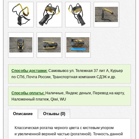
Способы доставки:
Самовывоз ул. Тележная 37 лит А, Курьер
по СПб, Почта России, Транспортная компания СДЭК и др.
Способы оплаты:
Наличные, Яндекс деньги, Перевод на карту,
Наложенный платеж, Qiwi, WU
Описание
Отзывы (0)
Классическая рогатка черного цвета с кистевым упором
и увеличенной верхней частью (рогатиной). Точность данной