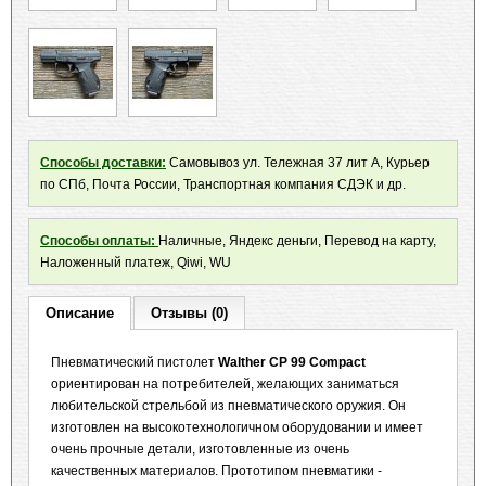
Способы доставки:
Самовывоз ул. Тележная 37 лит А, Курьер
по СПб, Почта России, Транспортная компания СДЭК и др.
Способы оплаты:
Наличные, Яндекс деньги, Перевод на карту,
Наложенный платеж, Qiwi, WU
Описание
Отзывы (0)
Пневматический пистолет
Walther CP 99 Сompact
ориентирован на потребителей, желающих заниматься
любительской стрельбой из пневматического оружия. Он
изготовлен на высокотехнологичном оборудовании и имеет
очень прочные детали, изготовленные из очень
качественных материалов. Прототипом пневматики -