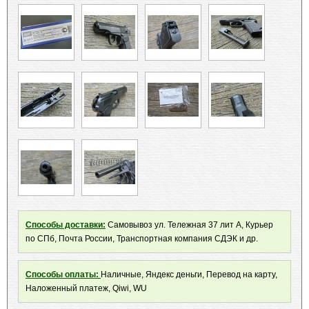
Способы доставки:
Самовывоз ул. Тележная 37 лит А, Курьер
по СПб, Почта России, Транспортная компания СДЭК и др.
Способы оплаты:
Наличные, Яндекс деньги, Перевод на карту,
Наложенный платеж, Qiwi, WU