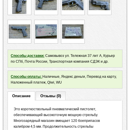
Способы доставки:
Самовывоз ул. Тележная 37 лит А, Курьер
по СПб, Почта России, Транспортная компания СДЭК и др.
Способы оплаты:
Наличные, Яндекс деньги, Перевод на карту,
Наложенный платеж, Qiwi, WU
Описание
Отзывы (0)
Это короткоствольный пневматический пистолет,
обеспечивающий высокоточную мощную стрельбу.
Многозарядный магазин вмещает 120 боеприпасов
калибром 4,5 мм. Продолжительность стрельбы