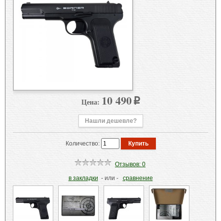
10 490
Цена:
p
Нашли дешевле?
Количество:
Отзывов: 0
в закладки
- или -
сравнение