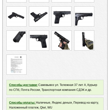
Способы доставки:
Самовывоз ул. Тележная 37 лит А, Курьер
по СПб, Почта России, Транспортная компания СДЭК и др.
Способы оплаты:
Наличные, Яндекс деньги, Перевод на карту,
Наложенный платеж, Qiwi, WU