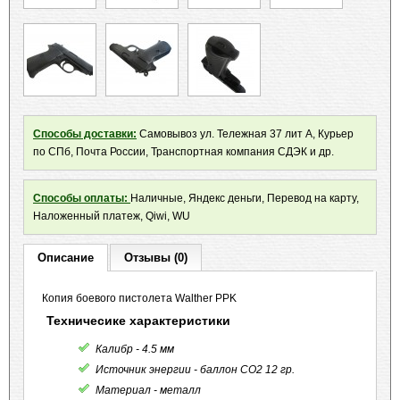
Способы доставки:
Самовывоз ул. Тележная 37 лит А, Курьер
по СПб, Почта России, Транспортная компания СДЭК и др.
Способы оплаты:
Наличные, Яндекс деньги, Перевод на карту,
Наложенный платеж, Qiwi, WU
Описание
Отзывы (0)
Копия боевого пистолета Walther PPK
Техничесике характеристики
Калибр - 4.5 мм
Источник энергии - баллон CO2 12 гр.
Материал - металл