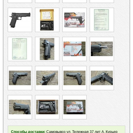
Способы доставки:
Самовывоз ул. Тележная 37 лит А, Курьер