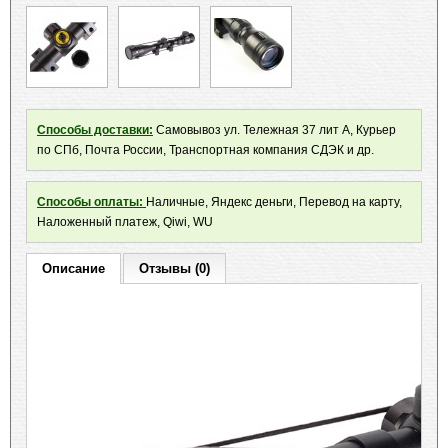
Способы доставки:
Самовывоз ул. Тележная 37 лит А, Курьер
по СПб, Почта России, Транспортная компания СДЭК и др.
Способы оплаты:
Наличные, Яндекс деньги, Перевод на карту,
Наложенный платеж, Qiwi, WU
Описание
Отзывы (0)