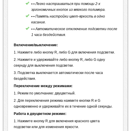
▪ ▪ Легко настраиваться при помощи 2-х
эргономичных кнопок из мягкого полимера.
▪ ▪ Память настройки цвет-яркость в одно
касание.
▪ ▪ Автоматическое отключение подсветки после
1 часа бездействия.
Включение/выключение:
1. Нажмите либо кнопку R, либо G для включения подсветки.
2. Нажмите и удерживайте либо кнопку R, либо G одну
секунду для выключения подсветки.
3. Подсветка выключается автоматически после часа
бездействия.
Переключение между режимами:
1. Режим по умолчанию: двуцветный.
2. Для переключения режима нажмите кнопки R и G
одновременно и удерживайте их в течение одной секунды.
Работа в двуцветном режиме:
1. Нажмите кнопку R для включения красного цвета
подсветки или для изменения яркости.