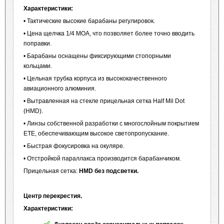
Характеристики:
• Тактические высокие барабаны регулировок.
• Цена щелчка 1/4 MOA, что позволяет более точно вводить
поправки.
• Барабаны оснащены фиксирующими стопорными
кольцами.
• Цельная трубка корпуса из высококачественного
авиационного алюминия.
• Вытравленная на стекле прицельная сетка Half Mil Dot
(HMD).
• Линзы собственной разработки с многослойным покрытием
ETE, обеспечивающим высокое светопропускание.
• Быстрая фокусировка на окуляре.
• Отстройкой параллакса производится барабанчиком.
Прицельная сетка:
HMD без подсветки.
Центр перекрестия.
Характеристики: