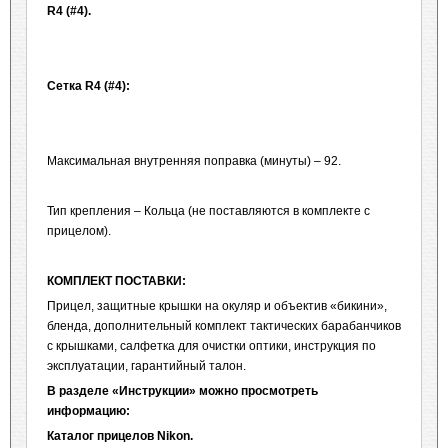
R
4 (#4).
Сетка R4 (#4):
Максимальная внутренняя поправка (минуты) – 92.
Тип крепления – Кольца (не поставляются в комплекте с
прицелом).
КОМПЛЕКТ ПОСТАВКИ:
Прицел, защитные крышки на окуляр и объектив «бикини»,
бленда, дополнительный комплект тактических барабанчиков
с крышками, салфетка для очистки оптики, инструкция по
эксплуатации, гарантийный талон.
В разделе «Инструкции» можно просмотреть
информацию:
Каталог прицелов
Nikon
.