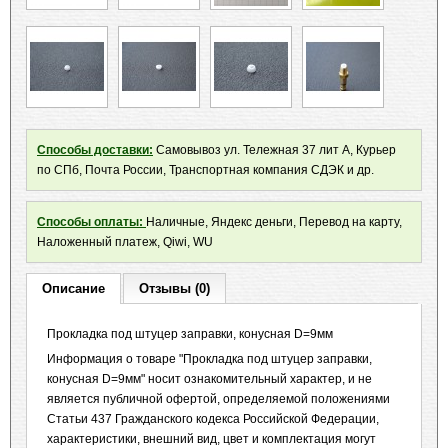
Способы доставки:
Самовывоз ул. Тележная 37 лит А, Курьер
по СПб, Почта России, Транспортная компания СДЭК и др.
Способы оплаты:
Наличные, Яндекс деньги, Перевод на карту,
Наложенный платеж, Qiwi, WU
Описание
Отзывы (0)
Прокладка под штуцер заправки, конусная D=9мм
Информация о товаре "Прокладка под штуцер заправки,
конусная D=9мм" носит ознакомительный характер, и не
является публичной офертой, определяемой положениями
Статьи 437 Гражданского кодекса Российской Федерации,
характеристики, внешний вид, цвет и комплектация могут