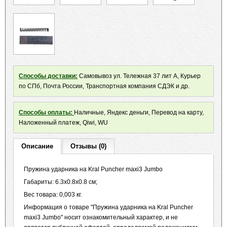
Способы доставки:
Самовывоз ул. Тележная 37 лит А, Курьер
по СПб, Почта России, Транспортная компания СДЭК и др.
Способы оплаты:
Наличные, Яндекс деньги, Перевод на карту,
Наложенный платеж, Qiwi, WU
Описание
Отзывы (0)
Пружина ударника на Kral Puncher maxi3 Jumbo
Габариты: 6.3x0.8x0.8 см;
Вес товара: 0,003 кг.
Информация о товаре "Пружина ударника на Kral Puncher
maxi3 Jumbo" носит ознакомительный характер, и не