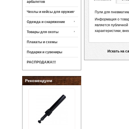
арбалетов
Чехлы и кейсы для оружия
Пули для пневматики
Информация о товаре
Одежда и снаряжение
является публичной
характеристики, вне
Товары для охоты
Плакаты и схемы
Искать на с
Подарки и сувениры
РАСПРОДАЖА!!!
Рекомендуем